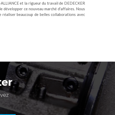
B-ALLIANCE et la rigueur du travail de DEDECKER
développer ce nouveau marché d'affaires. Nous
réaliser beaucoup de belles collaborations avec
ter
evez