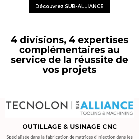
Découvrez SUB-ALLIANCE
4 divisions, 4 expertises
complémentaires au
service de la réussite de
vos projets
OUTILLAGE & USINAGE CNC
Spécialisée dans la fabrication de matrices d'injection dans les