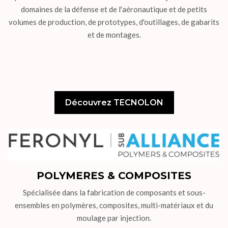
domaines de la défense et de l'aéronautique et de petits
volumes de production, de prototypes, d'outillages, de gabarits
et de montages.
Découvrez TECNOLON
POLYMERES & COMPOSITES
Spécialisée dans la fabrication de composants et sous-
ensembles en polymères, composites, multi-matériaux et du
moulage par injection.