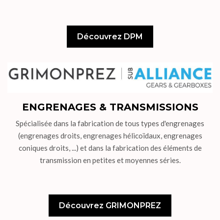
Découvrez DPM
ENGRENAGES & TRANSMISSIONS
Spécialisée dans la fabrication de tous types d'engrenages
(engrenages droits, engrenages hélicoïdaux, engrenages
coniques droits, ...) et dans la fabrication des éléments de
transmission en petites et moyennes séries.
Découvrez GRIMONPREZ