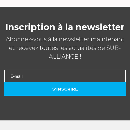
Inscription à la newsletter
Abonnez-vous à la newsletter maintenant
et recevez toutes les actualités de SUB-
ALLIANCE !