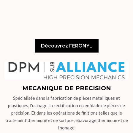
Découvrez FERONYL
MECANIQUE DE PRECISION
Spécialisée dans la fabrication de pièces métalliques et
plastiques, l'usinage, la rectification en enfilade de pièces de
précision. Et dans les opérations de finitions telles que le
traitement thermique et de surface, ébavurage thermique et de
l’honage.