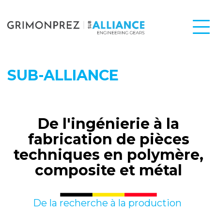
SUB-ALLIANCE
De l'ingénierie à la
fabrication de pièces
techniques en polymère,
composite et métal
De la recherche à la production