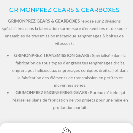
GRIMONPREZ GEARS & GEARBOXES
GRIMONPREZ GEARS & GEARBOXES
repose sur 2 divisions
spécialisées dans la fabrication sur-mesure d'ensembles et de sous-
ensembles de transmission mécanique (engrenages & boîtes de
vitesses) :
GRIMONPREZ TRANSMISSION GEARS
: Spécialisée dans la
fabrication de tous types d'engrenages (engrenages droits,
engrenages hélicoïdaux, engrenages coniques droits...) et dans
la fabrication des éléments de transmission en petites et
moyennes séries.
GRIMONPREZ ENGINEERING GEARS
: Bureau d'étude qui
réalise les plans de fabrication de vos projets pour une mise en
production parfait.