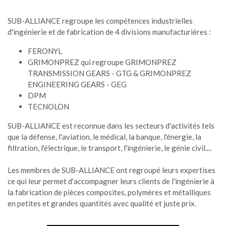
SUB-ALLIANCE regroupe les compétences industrielles
d'ingénierie et de fabrication de 4 divisions manufacturières :
FERONYL
GRIMONPREZ qui regroupe GRIMONPREZ
TRANSMISSION GEARS - GTG & GRIMONPREZ
ENGINEERING GEARS - GEG
DPM
TECNOLON
SUB-ALLIANCE est reconnue dans les secteurs d'activités tels
que la défense, l'aviation, le médical, la banque, l'énergie, la
filtration, l'électrique, le transport, l'ingénierie, le génie civil....
Les membres de SUB-ALLIANCE ont regroupé leurs expertises
ce qui leur permet d'accompagner leurs clients de l'ingénierie à
la fabrication de pièces composites, polymères et métalliques
en petites et grandes quantités avec qualité et juste prix.